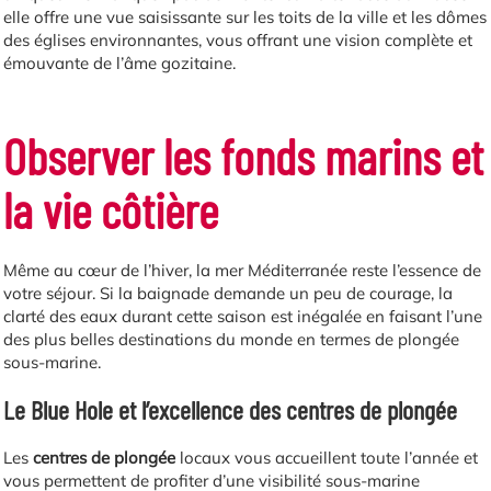
elle offre une vue saisissante sur les toits de la ville et les dômes
des églises environnantes, vous offrant une vision complète et
émouvante de l’âme gozitaine.
Observer les fonds marins et
la vie côtière
Même au cœur de l’hiver, la mer Méditerranée reste l’essence de
votre séjour. Si la baignade demande un peu de courage, la
clarté des eaux durant cette saison est inégalée en faisant l’une
des plus belles destinations du monde en termes de plongée
sous-marine.
Le Blue Hole et l’excellence des centres de plongée
Les
centres de plongée
locaux vous accueillent toute l’année et
vous permettent de profiter d’une visibilité sous-marine