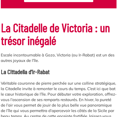
La Citadelle de Victoria : un
trésor inégalé
Escale incontournable à Gozo, Victoria (ou Ir-Rabat) est un des
autres joyaux de l’île.
La Cittadella d’Ir-Rabat
Véritable couronne de pierre perchée sur une colline stratégique,
la Citadelle invite à remonter le cours du temps. C’est ici que bat
le cœur historique de l’île. Pour débuter votre exploration, offrez-
vous l’ascension de ses remparts restaurés. En hiver, la pureté
de l’air vous permet de jouir de la plus belle vue panoramique
de l’île qui vous permettra d’apercevoir les côtés de la Sicile par
beau temps. Au centre de cette enceinte fortifiée, laissez-vous