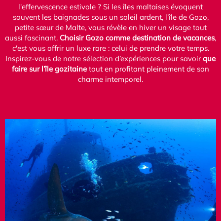
l'effervescence estivale ? Si les îles maltaises évoquent
souvent les baignades sous un soleil ardent, l’île de Gozo,
petite sœur de Malte, vous révèle en hiver un visage tout
aussi fascinant.
Choisir Gozo comme destination de vacances
,
c'est vous offrir un luxe rare : celui de prendre votre temps.
Inspirez-vous de notre sélection d’expériences pour savoir
que
faire sur l’île gozitaine
tout en profitant pleinement de son
charme intemporel.