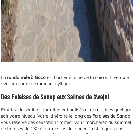
La
randonnée à Gozo
est l’activité reine de la saison hivernale
avec un cadre de marche idyllique.
Des Falaises de Sanap aux Salines de Xwejni
Profitez de sentiers parfaitement balisés et accessibles quel que
soit votre niveau. Votre itinéraire le long des
Falaises de Sanap
vous réserve des sensations fortes : vous marcherez au sommet
de falaises de 130 m au-dessus de la mer. C’est là que vous