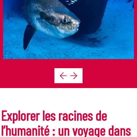
Explorer les racines de
l’humanité : un voyage dans