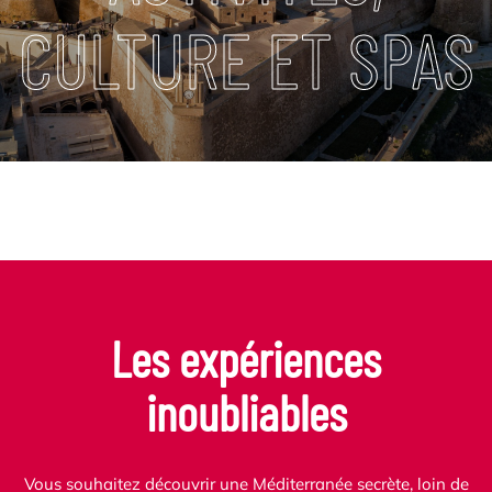
CULTURE ET SPAS
Les expériences
inoubliables
Vous souhaitez découvrir une Méditerranée secrète, loin de