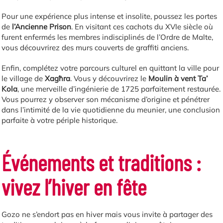
Pour une expérience plus intense et insolite, poussez les portes
de
l’Ancienne Prison
. En visitant ces cachots du XVIe siècle où
furent enfermés les membres indisciplinés de l’Ordre de Malte,
vous découvrirez des murs couverts de graffiti anciens.
Enfin, complétez votre parcours culturel en quittant la ville pour
le village de
Xagħra
. Vous y découvrirez le
Moulin à vent Ta’
Kola
, une merveille d’ingénierie de 1725 parfaitement restaurée.
Vous pourrez y observer son mécanisme d’origine et pénétrer
dans l’intimité de la vie quotidienne du meunier, une conclusion
parfaite à votre périple historique.
Événements et traditions :
vivez l’hiver en fête
Gozo ne s’endort pas en hiver mais vous invite à partager des