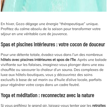
En hiver, Gozo dégage une énergie “thérapeutique” unique.
Profitez du calme absolu de la saison pour transformer votre
séjour en une véritable cure de jouvence.
Spas et piscines intérieures : votre cocon de douceur
Pour une détente totale, évadez-vous dans l’un des nombreux
hôtels avec piscines intérieures et spas de l’île
. Après une balade
vivifiante sur les falaises, imaginez-vous plonger dans une eau
chauffée ou savourer la chaleur d’un sauna. Des complexes de
luxe aux hôtels-boutiques, vous y découvrirez des soins
exclusifs à base de sel marin ou d’huile d’olive locale, parfaits
pour régénérer votre corps dans un cadre feutré.
Yoga et méditation : reconnectez avec la nature
Si vous préférez le grand air, laissez-vous tenter par les
retraites