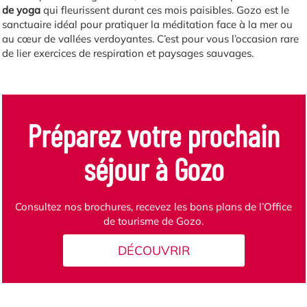
de yoga
qui fleurissent durant ces mois paisibles. Gozo est le
sanctuaire idéal pour pratiquer la méditation face à la mer ou
au cœur de vallées verdoyantes. C’est pour vous l’occasion rare
de lier exercices de respiration et paysages sauvages.
Préparez votre prochain
séjour à Gozo
Consultez nos brochures, recevez les bons plans de l’Office
de tourisme de Gozo.
DÉCOUVRIR