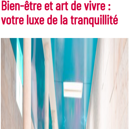
Bien-être et art de vivre :
votre luxe de la tranquillité