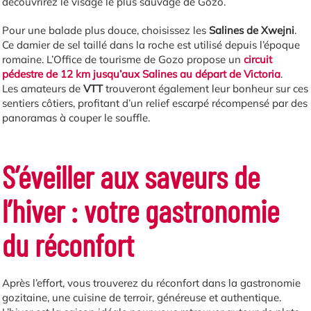
découvrirez le visage le plus sauvage de Gozo.
Pour une balade plus douce, choisissez les
Salines de Xwejni
.
Ce damier de sel taillé dans la roche est utilisé depuis l’époque
romaine. L’Office de tourisme de Gozo propose un
circuit
pédestre de 12 km jusqu’aux Salines au départ de Victoria
.
Les amateurs de
VTT
trouveront également leur bonheur sur ces
sentiers côtiers, profitant d’un relief escarpé récompensé par des
panoramas à couper le souffle.
S’éveiller aux saveurs de
l’hiver : votre gastronomie
du réconfort
Après l’effort, vous trouverez du réconfort dans la gastronomie
gozitaine, une cuisine de terroir, généreuse et authentique.