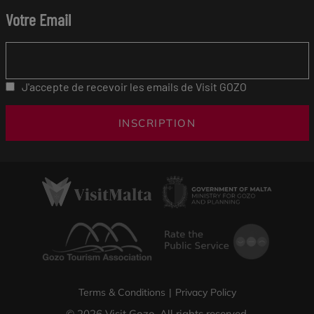
Votre Email
J'accepte de recevoir les emails de Visit GOZO
INSCRIPTION
Terms & Conditions
|
Privacy Policy
© 2026 Visit Gozo. All rights reserved.