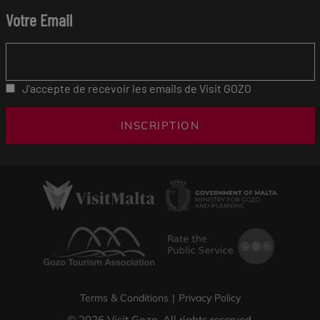
Votre Email
J'accepte de recevoir les emails de Visit GOZO
INSCRIPTION
Terms & Conditions
|
Privacy Policy
© 2026 Visit Gozo. All rights reserved.