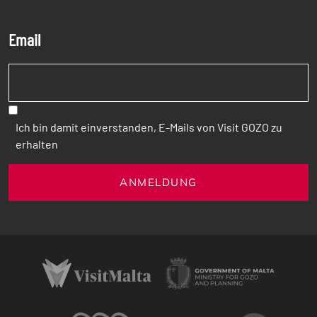
Email
Ich bin damit einverstanden, E-Mails von Visit GOZO zu
erhalten
ANMELDUNG