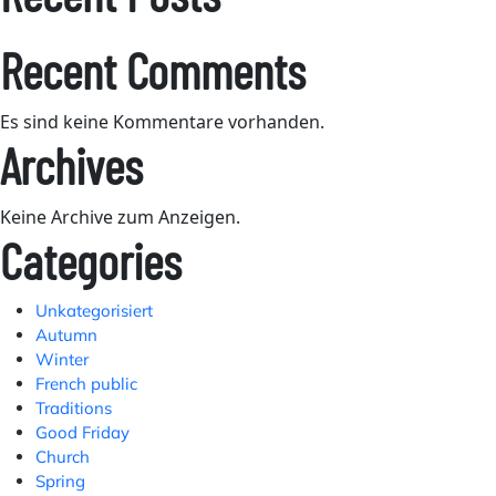
Recent Comments
Es sind keine Kommentare vorhanden.
Archives
Keine Archive zum Anzeigen.
Categories
Unkategorisiert
Autumn
Winter
French public
Traditions
Good Friday
Church
Spring